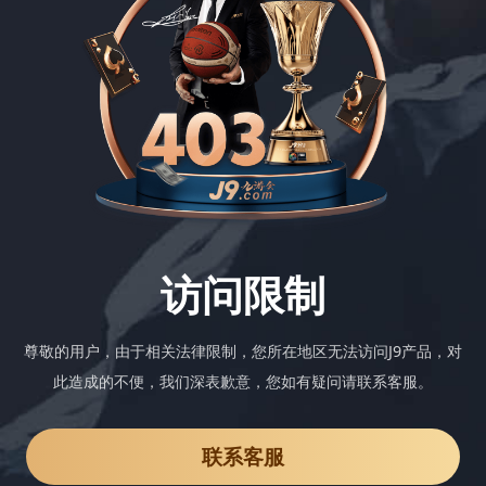
访问限制
尊敬的用户，由于相关法律限制，您所在地区无法访问J9产品，对
此造成的不便，我们深表歉意，您如有疑问请联系客服。
联系客服