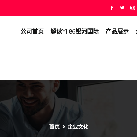
公司首页
解读yh86银河国际
产品展示
首页
企业文化