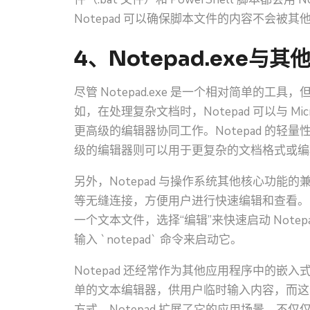
Notepad 可以确保脚本文件的内容不会被
4、Notepad.exe与
尽管 Notepad.exe 是一个相对简单的
如，在处理复杂文档时，Notepad 可以与 Microsoft
更高级的编辑器协同工作。Notepad 的
级的编辑器则可以用于更复杂的文档格式或编
另外，Notepad 与操作系统其他核心功
等无缝连接，方便用户进行快速编辑和查看。
一个文本文件，选择“编辑”来快速启动 Not
输入 `notepad` 命令来启动它。
Notepad 还经常作为其他应用程序中的
单的文本编辑器，供用户临时输入内容，而这个编
方式，Notepad 扩展了它的应用场景，