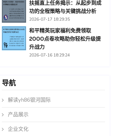
扶摇直上任务揭示：从起步到成
功的全程策略与关键挑战分析
2026-07-17 18:29:35
和平精英玩家福利免费领取
2000点卷攻略助你轻松升级提
升战力
2026-07-16 18:29:24
导航
解读yh86银河国际
产品展示
企业文化