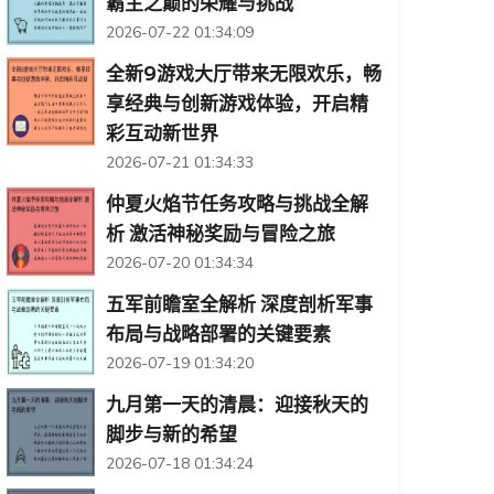
霸主之巅的荣耀与挑战
2026-07-22 01:34:09
全新9游戏大厅带来无限欢乐，畅
享经典与创新游戏体验，开启精
彩互动新世界
2026-07-21 01:34:33
仲夏火焰节任务攻略与挑战全解
析 激活神秘奖励与冒险之旅
2026-07-20 01:34:34
五军前瞻室全解析 深度剖析军事
布局与战略部署的关键要素
2026-07-19 01:34:20
九月第一天的清晨：迎接秋天的
脚步与新的希望
2026-07-18 01:34:24