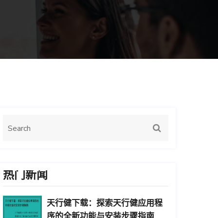
热门新闻
天行健下载：探索天行健应用程
序的全新功能与安装步骤指南