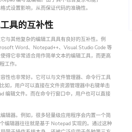
其他格式设置影响，从而保证代码的准确性。
其他工具的互补性
工具，但它与其他复杂的编辑工具具有良好的互补性。例
 Word、Notepad++、Visual Studio Code 等
轻量性使得它非常适合用作简单文本的编辑工具，而更高
程工作。
能的兼容性也非常好。它可以与文件管理器、命令行工具
比如，用户可以直接在文件资源管理器中右键单击
epad 编辑文件。而在命令行窗口中，用户也可以直接
嵌入式编辑器。例如，很多轻量级应用程序会内置一个简
辑器往往就是基于 Notepad 实现的。通过这种
不仅仅局限于操作系统本身，还被广泛应用于各种第三方