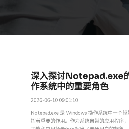
深入探讨Notepad.e
作系统中的重要角色
2026-06-10 09:01:10
Notepad.exe 是 Windows 操作
挥着重要的作用。作为系统自带的应用程序，N