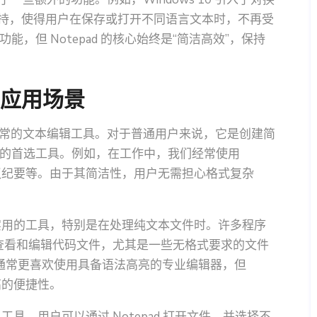
）的支持，使得用户在保存或打开不同语言文本时，不再受
，但 Notepad 的核心始终是“简洁高效”，保持
日常应用场景
是作为日常的文本编辑工具。对于普通用户来说，它是创建简
的首选工具。例如，在工作中，我们经常使用
、会议纪要等。由于其简洁性，用户无需担心格式复杂
非常实用的工具，特别是在处理纯文本文件时。许多程序
快速查看和编辑代码文件，尤其是一些无格式要求的文件
。虽然开发者通常更喜欢使用具备语法高亮的专业编辑器，但
高的便捷性。
工具。用户可以通过 Notepad 打开文件，并选择不