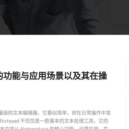
xe的功能与应用场景以及其在操
系统中一个轻量级的文本编辑器，它看似简单，却在日常操作中发
otepad 不仅仅是一款基本的文本处理工具，它的