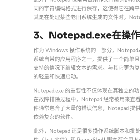
同的字符编码格式进行保存，这使得它在跨平
其是在处理某些老旧系统生成的文件时，Not
3、Notepad.exe在
作为 Windows 操作系统的一部分，Note
系统自带的应用程序之一，提供了一个简单且
支持的情况下编辑文本的需求。与其它更为复杂
的轻量和快速启动。
Notepad.exe 的重要性不仅体现在其
在故障排除过程中，Notepad 经常被用
件通常包含了大量的错误信息，Notepad
依赖复杂的软件。
此外，Notepad 还是很多操作系统脚本和批
件（.bat 文件）和 PowerShell 脚本都