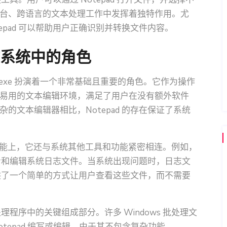
台、跨语言的文本处理工作中发挥着独特作用。尤
epad 可以帮助用户正确识别并转换文件内容。
操作系统中的角色
pad.exe 扮演着一个非常基础且重要的角色。它作为操作
易用的文本编辑环境，满足了用户在没有额外软件
的文本编辑器相比，Notepad 的存在保证了系统
独立的功能上，它还与系统其他工具和功能紧密相连。例如，
来查看和编辑系统日志文件。当系统出现问题时，日志文
 提供了一个简单的方式让用户查看这些文件，而不需要
处理程序中的关键组成部分。许多 Windows 批处理文
会用 Notepad 编写或编辑。由于其不包含复杂功能，