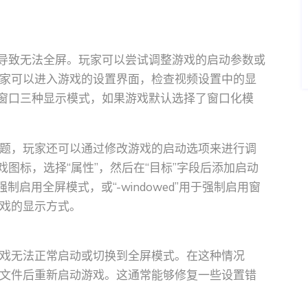
能导致无法全屏。玩家可以尝试调整游戏的启动参数或
家可以进入游戏的设置界面，检查视频设置中的显
框窗口三种显示模式，如果游戏默认选择了窗口化模
题，玩家还可以通过修改游戏的启动选项来进行调
戏图标，选择“属性”，然后在“目标”字段后添加启动
于强制启用全屏模式，或“-windowed”用于强制启用窗
戏的显示方式。
戏无法正常启动或切换到全屏模式。在这种情况
文件后重新启动游戏。这通常能够修复一些设置错