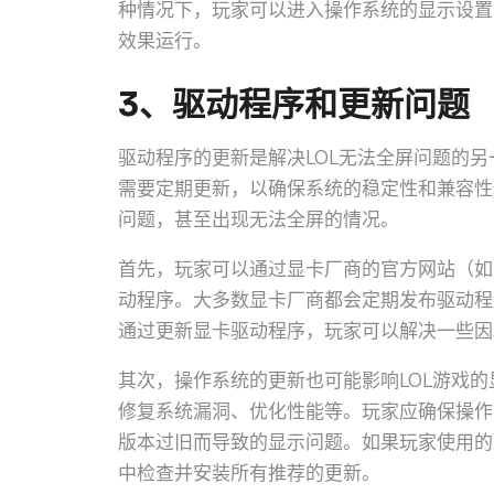
种情况下，玩家可以进入操作系统的显示设置
效果运行。
3、驱动程序和更新问题
驱动程序的更新是解决LOL无法全屏问题的
需要定期更新，以确保系统的稳定性和兼容性
问题，甚至出现无法全屏的情况。
首先，玩家可以通过显卡厂商的官方网站（如NV
动程序。大多数显卡厂商都会定期发布驱动程
通过更新显卡驱动程序，玩家可以解决一些因
其次，操作系统的更新也可能影响LOL游戏的
修复系统漏洞、优化性能等。玩家应确保操作
版本过旧而导致的显示问题。如果玩家使用的是W
中检查并安装所有推荐的更新。