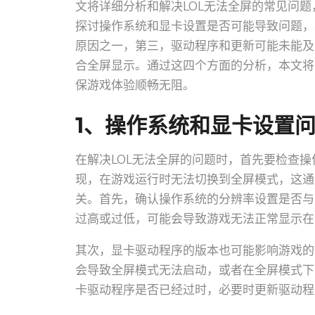
文将详细分析和解决LOL无法全屏的常见问
探讨操作系统和显卡设置是否可能导致问题，
原因之一，第三，驱动程序和更新可能未能及
合全屏显示。通过这四个方面的分析，本文将
保游戏体验顺畅无阻。
1、操作系统和显卡设置
在解决LOL无法全屏的问题时，首先要检查
现，在游戏运行时无法切换到全屏模式，这通
关。首先，确认操作系统的分辨率设置是否与
过高或过低，可能会导致游戏无法正常显示在
其次，显卡驱动程序的版本也可能影响游戏的
会导致全屏模式无法启动，或者在全屏模式下
卡驱动程序是否已经过时，必要时更新驱动程