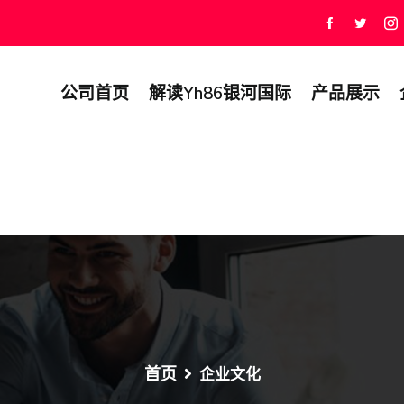
公司首页
解读yh86银河国际
产品展示
首页
企业文化