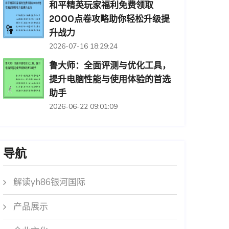
和平精英玩家福利免费领取
2000点卷攻略助你轻松升级提
升战力
2026-07-16 18:29:24
鲁大师：全面评测与优化工具，
提升电脑性能与使用体验的首选
助手
2026-06-22 09:01:09
导航
解读yh86银河国际
产品展示