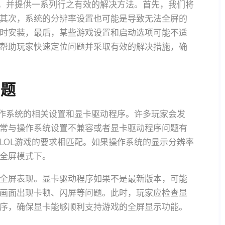
题，并提供一系列行之有效的解决方法。首先，我们将
其次，系统的分辨率设置也可能是导致无法全屏的
时安装，最后，某些游戏设置和启动选项可能不适
帮助玩家快速定位问题并采取有效的解决措施，确
问题
操作系统的相关设置和显卡驱动程序。许多玩家会发
常与操作系统设置不兼容或者显卡驱动程序问题有
LOL游戏的要求相匹配。如果操作系统的显示分辨率
全屏模式下。
全屏表现。显卡驱动程序如果不是最新版本，可能
画面出现卡顿、闪屏等问题。此时，玩家应检查显
序，确保显卡能够顺利支持游戏的全屏显示功能。