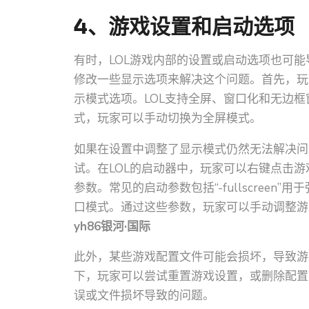
4、游戏设置和启动选项
有时，LOL游戏内部的设置或启动选项也可
修改一些显示选项来解决这个问题。首先，玩
示模式选项。LOL支持全屏、窗口化和无边
式，玩家可以手动切换为全屏模式。
如果在设置中调整了显示模式仍然无法解决问
试。在LOL的启动器中，玩家可以右键点击游
参数。常见的启动参数包括“-fullscreen”用
口模式。通过这些参数，玩家可以手动调整游
yh86银河·国际
此外，某些游戏配置文件可能会损坏，导致游
下，玩家可以尝试重置游戏设置，或删除配置
误或文件损坏导致的问题。