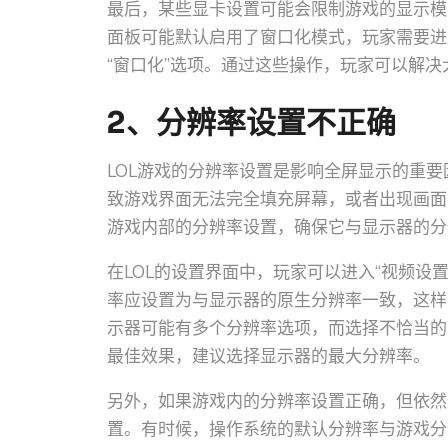
最后，某些显卡设置可能会限制游戏的显示模
面板可能默认启用了窗口化模式，玩家需要进
“窗口化”选项。通过这些操作，玩家可以解
2、分辨率设置不正确
LOL游戏的分辨率设置是影响全屏显示的重
致游戏界面无法完全填充屏幕，或者出现画面
游戏内部的分辨率设置，确保它与显示器的分
在LOL的设置界面中，玩家可以进入“视频设
率应设置为与显示器的原生分辨率一致，这样
示器可能有多个分辨率选项，而选择不恰当的
最佳效果，建议选择显示器的最大分辨率。
另外，如果游戏内的分辨率设置正确，但依然
置。有时候，操作系统的默认分辨率与游戏分