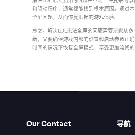
解决LOL无法全屏的问题并不是一件复杂的
和驱动程序，通常都能找到根本原因。通过本
全屏问题，从而恢复顺畅的游戏体验。
总之，解决LOL无法全屏的问题需要玩家从
新，又要确保游戏内部的设置和启动参数正确
时间的情况下恢复全屏模式，享受更加流畅的
Our Contact
导航