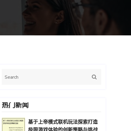
热门新闻
基于上帝模式联机玩法探索打造
极限游戏体验的创新策略与挑战