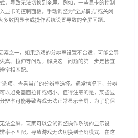
式，导致无法切换到全屏。例如，一些显卡的控制
入显卡的控制面板，手动调整为“全屏模式”或关闭
决大多数因显卡或操作系统设置导致的全屏问题。
要因素之一。如果游戏的分辨率设置不合适，可能会导
失真、拉伸等问题。解决这一问题的第一步是检查
辨率相匹配。
置”选项，查看当前的分辨率选择。通常情况下，分辨
可以避免画面拉伸或缩小。值得注意的是，某些显
分辨率可能导致游戏无法正常显示全屏。为了确保
无法全屏，玩家可以尝试调整操作系统的显示设
辨率不匹配，导致游戏无法切换到全屏模式。在这