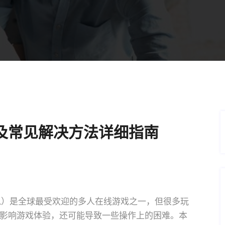
题及常见解决方法详细指南
，简称LOL）是全球最受欢迎的多人在线游戏之一，但很多玩
影响游戏体验，还可能导致一些操作上的困难。本