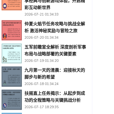
享经典与创新游戏体验，开启精
彩互动新世界
2026-07-21 01:34:33
仲夏火焰节任务攻略与挑战全解
析 激活神秘奖励与冒险之旅
2026-07-20 01:34:34
五军前瞻室全解析 深度剖析军事
布局与战略部署的关键要素
2026-07-19 01:34:20
九月第一天的清晨：迎接秋天的
脚步与新的希望
2026-07-18 01:34:24
扶摇直上任务揭示：从起步到成
功的全程策略与关键挑战分析
2026-07-17 18:29:35