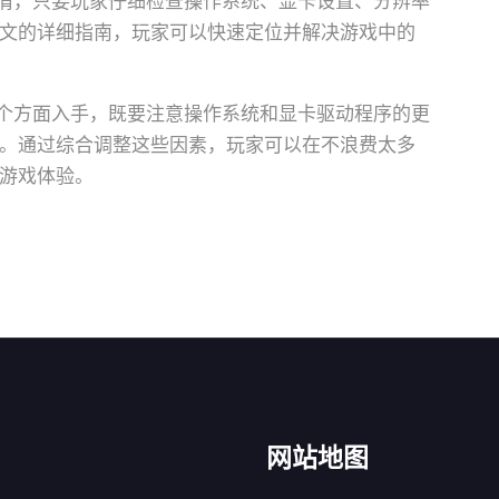
事情，只要玩家仔细检查操作系统、显卡设置、分辨率
文的详细指南，玩家可以快速定位并解决游戏中的
多个方面入手，既要注意操作系统和显卡驱动程序的更
。通过综合调整这些因素，玩家可以在不浪费太多
游戏体验。
网站地图