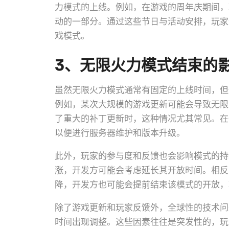
力模式的上线。例如，在游戏的周年庆期间，
动的一部分。通过这些节日与活动安排，玩家
戏模式。
3、无限火力模式结束的
虽然无限火力模式通常有固定的上线时间，但
例如，某次大规模的游戏更新可能会导致无限
了重大的补丁更新时，这种情况尤其常见。在
以便进行服务器维护和版本升级。
此外，玩家的参与度和反馈也会影响模式的持
涨，开发方可能会考虑延长其开放时间。相反
降，开发方也可能会提前结束该模式的开放，
除了游戏更新和玩家反馈外，全球性的技术问
时间出现调整。这些因素往往是突发性的，玩