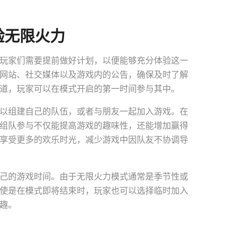
验无限火力
玩家们需要提前做好计划，以便能够充分体验这一
网站、社交媒体以及游戏内的公告，确保及时了解
道，玩家可以在模式开启的第一时间参与其中。
以组建自己的队伍，或者与朋友一起加入游戏。在
组队参与不仅能提高游戏的趣味性，还能增加赢得
享受更多的欢乐时光，减少游戏中因队友不协调导
己的游戏时间。由于无限火力模式通常是季节性或
使是在模式即将结束时，玩家也可以选择临时加入
趣。