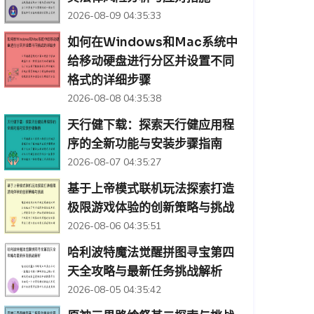
2026-08-09 04:35:33
如何在Windows和Mac系统中
给移动硬盘进行分区并设置不同
格式的详细步骤
2026-08-08 04:35:38
天行健下载：探索天行健应用程
序的全新功能与安装步骤指南
2026-08-07 04:35:27
基于上帝模式联机玩法探索打造
极限游戏体验的创新策略与挑战
2026-08-06 04:35:51
哈利波特魔法觉醒拼图寻宝第四
天全攻略与最新任务挑战解析
2026-08-05 04:35:42