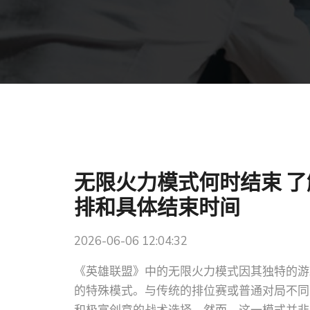
无限火力模式何时结束 
排和具体结束时间
2026-06-06 12:04:32
《英雄联盟》中的无限火力模式因其独特的游
的特殊模式。与传统的排位赛或普通对局不同