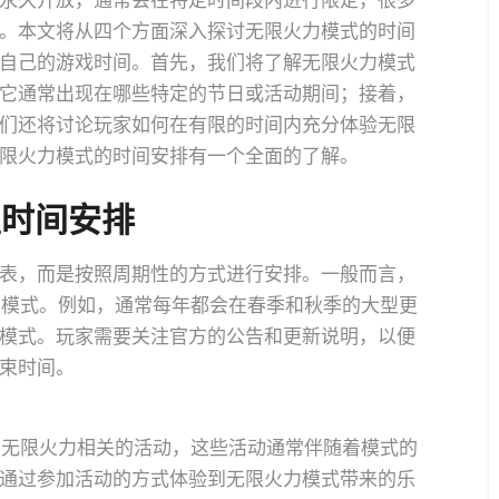
永久开放，通常会在特定时间段内进行限定，很多
。本文将从四个方面深入探讨无限火力模式的时间
自己的游戏时间。首先，我们将了解无限火力模式
它通常出现在哪些特定的节日或活动期间；接着，
们还将讨论玩家如何在有限的时间内充分体验无限
限火力模式的时间安排有一个全面的了解。
性时间安排
表，而是按照周期性的方式进行安排。一般而言，
限火力模式。例如，通常每年都会在春季和秋季的大型更
模式。玩家需要关注官方的公告和更新说明，以便
束时间。
一些与无限火力相关的活动，这些活动通常伴随着模式的
通过参加活动的方式体验到无限火力模式带来的乐