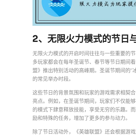
2、无限火力模式的节日
无限火力模式的开启时间往往与一些重要的节
多玩家都会在每年圣诞节、春节等节日期间看
盟》推出特别活动的高峰期。圣诞节期间的“冰
的常见举办时段。
这些节日的背景氛围和玩家的游戏需求相契合
亮点。例如，在圣诞节期间，玩家们不仅能够
的模式下肆意释放技能，享受无穷的乐趣。而
励和特殊的任务，增加了更多的参与动力。
除了节日活动外，《英雄联盟》还会根据游戏