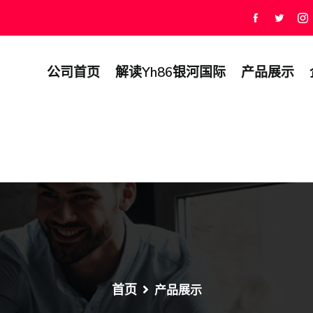
公司首页
解读yh86银河国际
产品展示
首页
产品展示