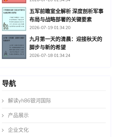
五军前瞻室全解析 深度剖析军事
布局与战略部署的关键要素
2026-07-19 01:34:20
九月第一天的清晨：迎接秋天的
脚步与新的希望
2026-07-18 01:34:24
导航
解读yh86银河国际
产品展示
企业文化