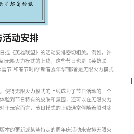
与活动安排
日或《英雄联盟》的活动安排密切相关。例如，许
到无限火力模式的上线，这些节日也是《英雄联
雪节”和春节时的“新春嘉年华”都曾是无限火力模式
，使得无限火力模式的上线成为了节日活动的一个
体验到节日特有的皮肤和氛围，还可以在无限火力
对于玩家而言，节日模式的上线通常伴随着限时奖
版本的更新或某些特定的周年庆活动来安排无限火