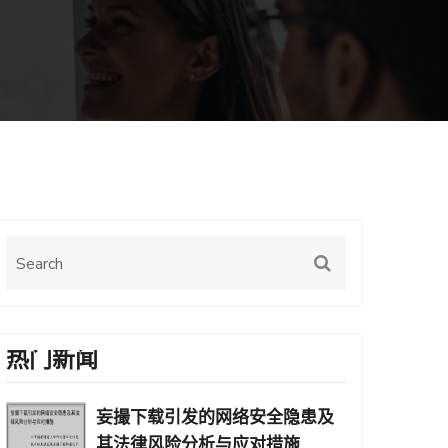
热门新闻
妄撮下载引发的网络安全隐患及
其法律风险分析与应对措施