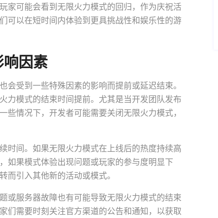
玩家可能会看到无限火力模式的回归，作为庆祝活
们可以在短时间内体验到更具挑战性和娱乐性的游
影响因素
也会受到一些特殊因素的影响而提前或延迟结束。
火力模式的结束时间提前。尤其是当开发团队发布
一些情况下，开发者可能需要关闭无限火力模式，
续时间。如果无限火力模式在上线后的热度持续高
，如果模式体验出现问题或玩家的参与度明显下
转而引入其他新的活动或模式。
题或服务器故障也有可能导致无限火力模式的结束
家们需要时刻关注官方渠道的公告和通知，以获取