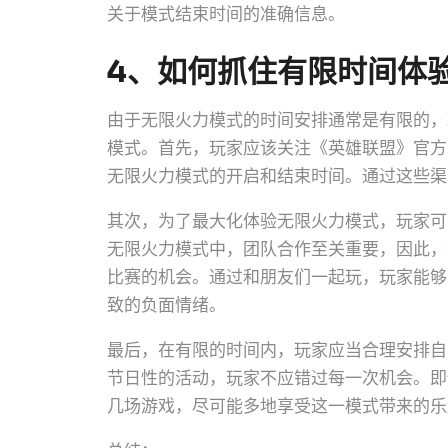
关于模式结束时间的准确信息。
4、如何抓住有限时间体
由于无限火力模式的时间安排通常是有限的，
模式。首先，玩家应该关注《英雄联盟》官方
无限火力模式的开启和结束时间。通过这些渠
其次，为了最大化体验无限火力模式，玩家可
无限火力模式中，团队合作至关重要，因此，
比赛的机会。通过和朋友们一起玩，玩家能够
致的负面情绪。
最后，在有限的时间内，玩家应当合理安排自
节日性的活动，玩家不应错过每一次机会。即
几场游戏，尽可能多地享受这一模式带来的乐