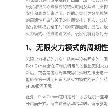
和极富创意的战术选择。然而，这一模式并非
玩家都很关心该模式的结束时间及其时间安排
安排和具体结束时间，帮助玩家们更好地规划
的周期性开启与关闭的时间安排；其次，分析
探讨影响模式结束时间的可能因素；最后，我
火力模式。通过这篇文章，玩家们将能够对无
1、无限火力模式的周期
无限火力模式的开启与结束并没有固定的时间
Riot Games会在每年的特定时段推出无
新后，或者是游戏周年庆等特殊时刻推出这一
能够在第一时间知道无限火力模式的开启与结
yh86银河国际
此外，Riot Games在特定时间段会组织
开启而开始。每当这些活动启动时，玩家就能