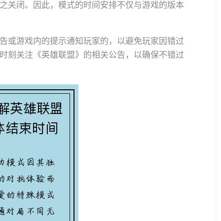
之关闭。因此，模式的时间安排不仅与游戏的版本
告或游戏内的提示通知玩家的，以避免玩家因错过
时刻关注《英雄联盟》的相关公告，以确保不错过