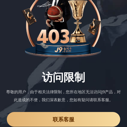
访问限制
尊敬的用户，由于相关法律限制，您所在地区无法访问J9产品，对
此造成的不便，我们深表歉意，您如有疑问请联系客服。
联系客服