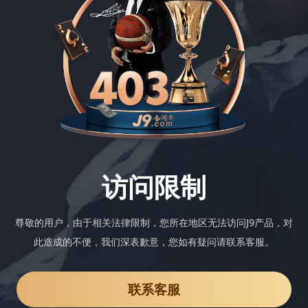
访问限制
尊敬的用户，由于相关法律限制，您所在地区无法访问J9产品，对
此造成的不便，我们深表歉意，您如有疑问请联系客服。
联系客服