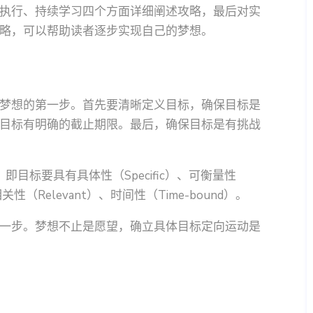
执行、持续学习四个方面详细阐述攻略，最后对实
略，可以帮助读者逐步实现自己的梦想。
梦想的第一步。首先要清晰定义目标，确保目标是
目标有明确的截止期限。最后，确保目标是有挑战
目标要具有具体性（Specific）、可衡量性
、相关性（Relevant）、时间性（Time-bound）。
一步。梦想不止是愿望，确立具体目标定向运动是