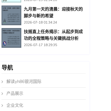
九月第一天的清晨：迎接秋天的
脚步与新的希望
2026-07-18 01:34:24
扶摇直上任务揭示：从起步到成
功的全程策略与关键挑战分析
2026-07-17 18:29:35
导航
解读yh86银河国际
产品展示
企业文化