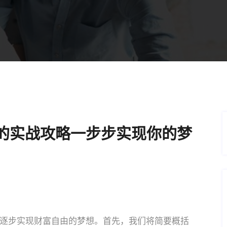
的实战攻略一步步实现你的梦
逐步实现财富自由的梦想。首先，我们将简要概括