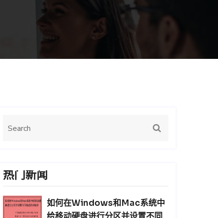
热门新闻
如何在Windows和Mac系统中
给移动硬盘进行分区并设置不同