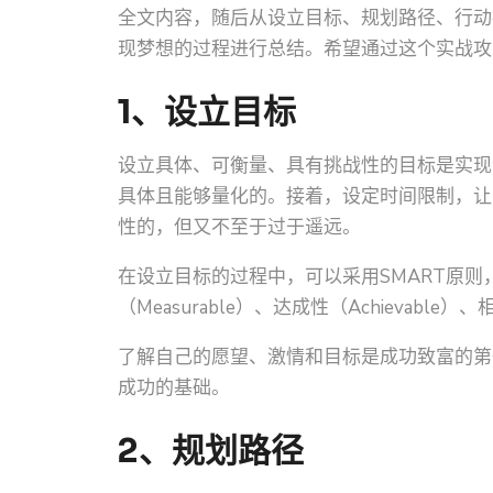
全文内容，随后从设立目标、规划路径、行动
现梦想的过程进行总结。希望通过这个实战攻
1、设立目标
设立具体、可衡量、具有挑战性的目标是实现
具体且能够量化的。接着，设定时间限制，让
性的，但又不至于过于遥远。
在设立目标的过程中，可以采用SMART原则，即
（Measurable）、达成性（Achievable）
了解自己的愿望、激情和目标是成功致富的第
成功的基础。
2、规划路径