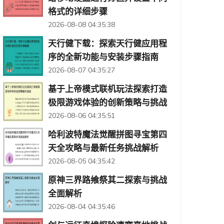
格式的详细步骤
2026-08-08 04:35:38
天行健下载：探索天行健应用程
序的全新功能与安装步骤指南
2026-08-07 04:35:27
基于上帝模式联机玩法探索打造
极限游戏体验的创新策略与挑战
2026-08-06 04:35:51
哈利波特魔法觉醒拼图寻宝第四
天全攻略与最新任务挑战解析
2026-08-05 04:35:42
原神三界路飨祭其二探索与挑战
全面解析
2026-08-04 04:35:46