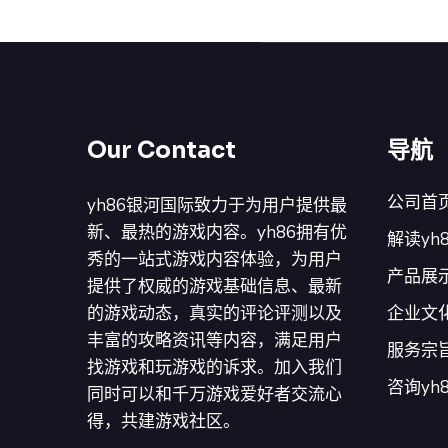
Our Contact
导航
公司首
yh86银河国际致力于为用户提供最
新、最热的游戏内容。yh86拥有优
解读yh
秀的一站式游戏内容体验，为用户
产品展
提供了权威的游戏基础信息、最新
的游戏动态，真实的评论评测以及
企业文
丰富的攻略资讯等内容，满足用户
服务宗
找游戏和玩游戏的诉求。加入我们
咨询yh
同时可以和千万游戏爱好者交流心
得，共建游戏社区。