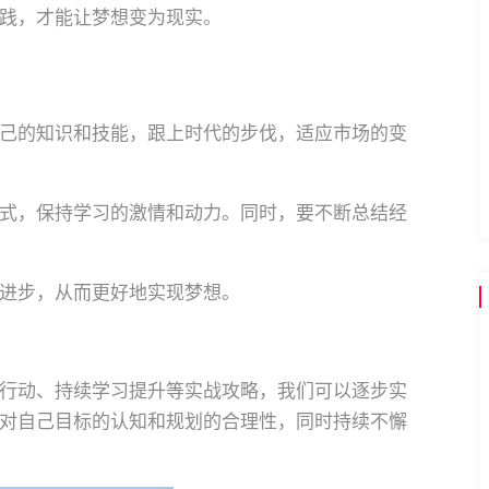
践，才能让梦想变为现实。
己的知识和技能，跟上时代的步伐，适应市场的变
式，保持学习的激情和动力。同时，要不断总结经
进步，从而更好地实现梦想。
行动、持续学习提升等实战攻略，我们可以逐步实
对自己目标的认知和规划的合理性，同时持续不懈