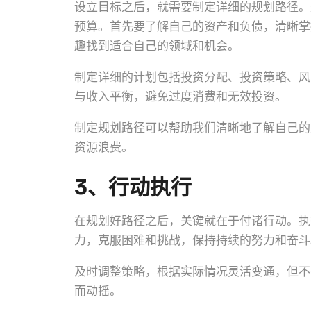
设立目标之后，就需要制定详细的规划路径。
预算。首先要了解自己的资产和负债，清晰掌
趣找到适合自己的领域和机会。
制定详细的计划包括投资分配、投资策略、风
与收入平衡，避免过度消费和无效投资。
制定规划路径可以帮助我们清晰地了解自己的
资源浪费。
3、行动执行
在规划好路径之后，关键就在于付诸行动。执
力，克服困难和挑战，保持持续的努力和奋斗
及时调整策略，根据实际情况灵活变通，但不
而动摇。