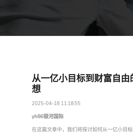
从一亿小目标到财富自由
想
2025-04-18 11:18:55
yh86银河国际
在这篇文章中，我们将探讨如何从一亿小目标