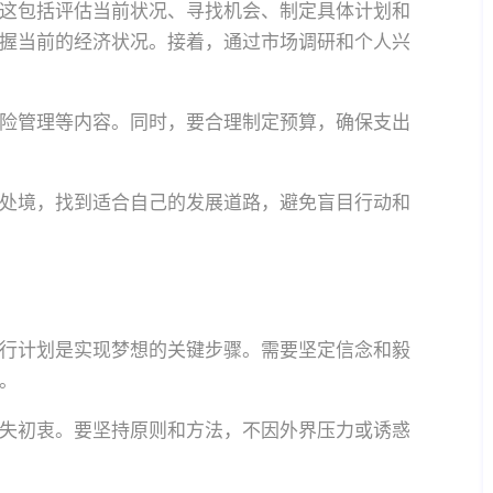
这包括评估当前状况、寻找机会、制定具体计划和
握当前的经济状况。接着，通过市场调研和个人兴
险管理等内容。同时，要合理制定预算，确保支出
处境，找到适合自己的发展道路，避免盲目行动和
行计划是实现梦想的关键步骤。需要坚定信念和毅
。
失初衷。要坚持原则和方法，不因外界压力或诱惑