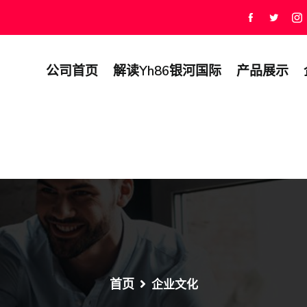
公司首页
解读yh86银河国际
产品展示
首页
企业文化