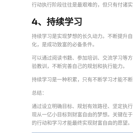
行动执行阶段往往是最艰难的，但只有付诸实
4、持续学习
持续学习是实现梦想的长久动力。不断提升自
化，是成功致富的必备条件。
可以通过阅读书籍、参加培训、交流学习等方
验教训，不断完善自己的规划和执行能力。
持续学习是一种积累，只有不断学习才能不断
总结：
通过设立明确目标、规划有效路径、坚定执行
现从一亿小目标到财富自由的梦想。关键在于
的行动和学习才能最终实现财富自由的愿望。