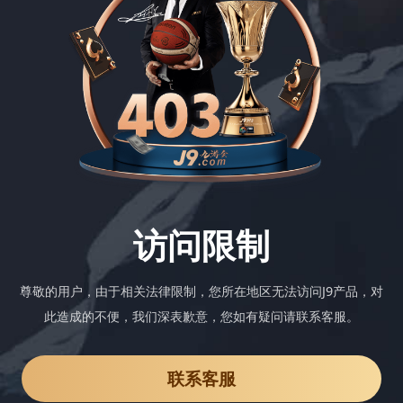
访问限制
尊敬的用户，由于相关法律限制，您所在地区无法访问J9产品，对
此造成的不便，我们深表歉意，您如有疑问请联系客服。
联系客服