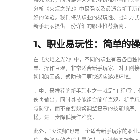
游戏体验，同时避免因为职业选择不当而影响
分析《火炬之光2》中最强以及最适合新手玩
好的体验。我们将从职业的易玩性、战斗方式
新手玩家提供一份详细的职业推荐指南。
1、职业易玩性：简单的
在《火炬之光2》中，不同的职业有着各自独
单、操作直观，非常适合新手玩家。对于刚接
初期的困惑，帮助他们更快适应游戏环境。
其中，最推荐的新手职业之一就是“工程师”
伤害输出，同时其技能组合简单直观。新手玩
与防守，而不需要频繁调整复杂的技能顺序。
援，进一步降低操作难度。
此外，“火法师”也是一个适合新手玩家的职