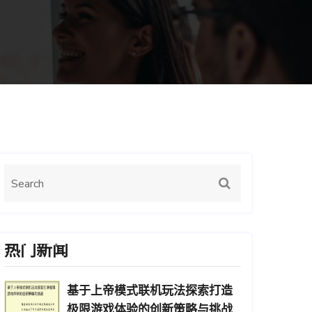
热门新闻
基于上帝模式联机玩法探索打造
极限游戏体验的创新策略与挑战