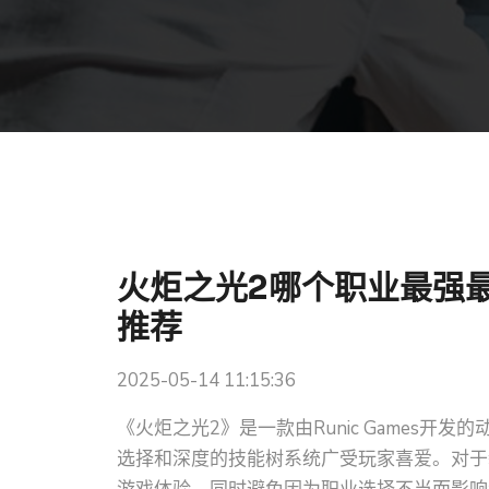
火炬之光2哪个职业最强
推荐
2025-05-14 11:15:36
《火炬之光2》是一款由Runic Games
选择和深度的技能树系统广受玩家喜爱。对于