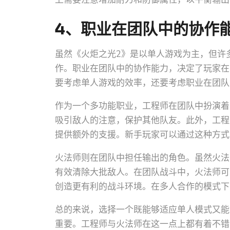
4、职业在团队中的协作
虽然《火炬之光2》是以单人游戏为主，但许
作。职业在团队中的协作能力，决定了玩家在
要考虑单人游戏的效率，还要考虑职业在团队
作为一个多功能职业，工程师在团队中扮演着
吸引敌人的注意，保护其他队友。此外，工程
提供额外的支援。新手玩家可以通过这种方式
火法师则在团队中担任输出的角色。虽然火法
有效清除大批敌人。在团队战斗中，火法师可
创造更有利的战斗环境。在多人合作的模式下
总的来说，选择一个既能够适应单人模式又能
重要。工程师与火法师在这一点上都有着不错