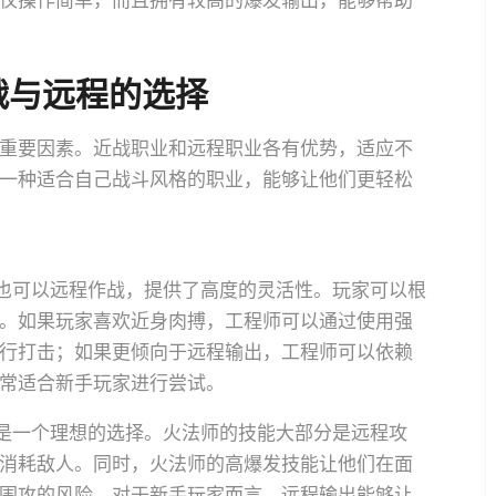
仅操作简单，而且拥有较高的爆发输出，能够帮助
战与远程的选择
重要因素。近战职业和远程职业各有优势，适应不
一种适合自己战斗风格的职业，能够让他们更轻松
，也可以远程作战，提供了高度的灵活性。玩家可以根
。如果玩家喜欢近身肉搏，工程师可以通过使用强
行打击；如果更倾向于远程输出，工程师可以依赖
常适合新手玩家进行尝试。
也是一个理想的选择。火法师的技能大部分是远程攻
消耗敌人。同时，火法师的高爆发技能让他们在面
围攻的风险。对于新手玩家而言，远程输出能够让