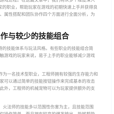
游戏进程。在这篇文章中，我们将从多个维度深入
家的职业，帮助玩家在游戏的初期快速上手并获得良
、属性搭配和团队协作四个方面进行全面分析，为
操作与较少的技能组合
特的技能体系与玩法风格。有些职业的技能组合简
触游戏的玩家来说，易于上手的职业能够减少游戏
。作为一名技术型职业，工程师拥有较强的生存能力和
家可以通过简单的技能按钮操作来完成基本的攻击
此外，工程师的机械宠物可以为玩家提供额外的支
业。火法师的技能多以范围性伤害为主，且技能范围