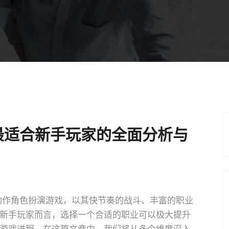
最适合新手玩家的全面分析与
开发的动作角色扮演游戏，以其快节奏的战斗、丰富的职业
新手玩家而言，选择一个合适的职业可以极大提升