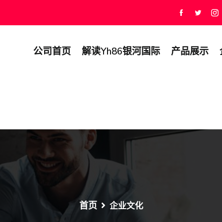
公司首页
解读yh86银河国际
产品展示
首页
企业文化