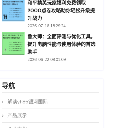
和平精英玩家福利免费领取
2000点卷攻略助你轻松升级提
升战力
2026-07-16 18:29:24
鲁大师：全面评测与优化工具，
提升电脑性能与使用体验的首选
助手
2026-06-22 09:01:09
导航
解读yh86银河国际
产品展示