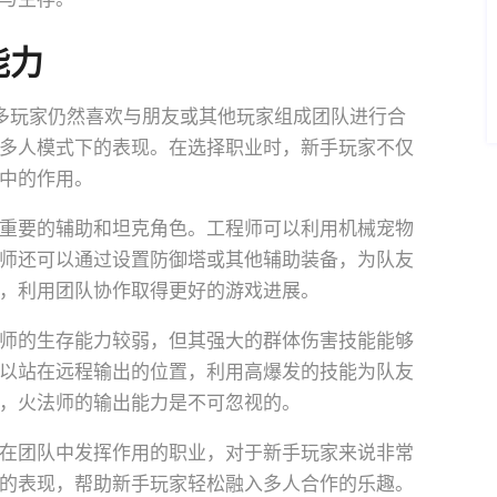
能力
多玩家仍然喜欢与朋友或其他玩家组成团队进行合
多人模式下的表现。在选择职业时，新手玩家不仅
中的作用。
重要的辅助和坦克角色。工程师可以利用机械宠物
师还可以通过设置防御塔或其他辅助装备，为队友
，利用团队协作取得更好的游戏进展。
师的生存能力较弱，但其强大的群体伤害技能能够
以站在远程输出的位置，利用高爆发的技能为队友
，火法师的输出能力是不可忽视的。
在团队中发挥作用的职业，对于新手玩家来说非常
的表现，帮助新手玩家轻松融入多人合作的乐趣。