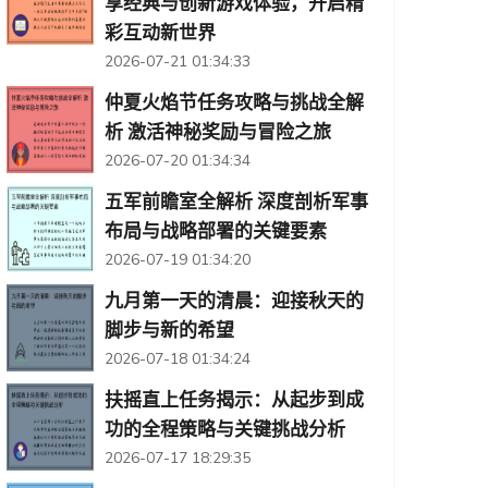
享经典与创新游戏体验，开启精
彩互动新世界
2026-07-21 01:34:33
仲夏火焰节任务攻略与挑战全解
析 激活神秘奖励与冒险之旅
2026-07-20 01:34:34
五军前瞻室全解析 深度剖析军事
布局与战略部署的关键要素
2026-07-19 01:34:20
九月第一天的清晨：迎接秋天的
脚步与新的希望
2026-07-18 01:34:24
扶摇直上任务揭示：从起步到成
功的全程策略与关键挑战分析
2026-07-17 18:29:35