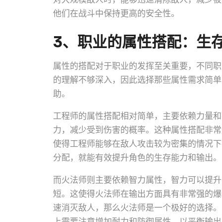
他们在战斗中保持更高的安全性。
3、职业的属性搭配：生
属性的搭配对于职业的发挥至关重要，不同职
的理解不够深入，因此选择那些属性需求简单
助。
工程师的属性搭配相对简单，主要依赖力量和
力，减少受到伤害的概率。这种属性搭配非常
使得工程师能够在敌人攻击较为密集的情况下
分配，就能有效提升角色的生存能力和输出。
而火法师则主要依赖智力属性，智力可以提升
短。这使得火法师在输出方面具有非常强的爆
速消灭敌人，那么火法师是一个极好的选择。
上需要注意增加耐力和防御属性，以平衡输出