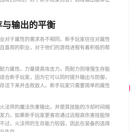
存与输出的平衡
业对于属性的需求各不相同。新手玩家往往对属性
且直观的职业，对于他们的游戏进程有着积极的帮
耐力属性。力量提高攻击力，而耐力则增强生存能
适合新手玩家，因为它可以同时提升输出与防御，
存活下来并击败敌人。新手玩家只需要简单的属性
火法师的魔法伤害输出，并使其技能的冷却时间缩
发力。如果新手玩家更喜欢通过远程高伤害技能快
不过，火法师的生存能力较弱，因此在装备的选择
与生存。