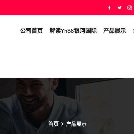
公司首页
解读yh86银河国际
产品展示
首页
产品展示