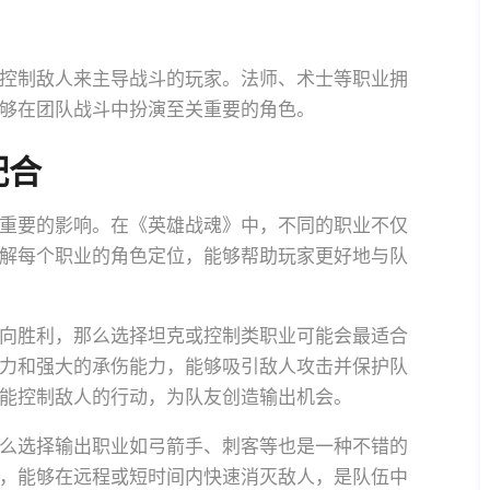
控制敌人来主导战斗的玩家。法师、术士等职业拥
够在团队战斗中扮演至关重要的角色。
配合
重要的影响。在《英雄战魂》中，不同的职业不仅
解每个职业的角色定位，能够帮助玩家更好地与队
向胜利，那么选择坦克或控制类职业可能会最适合
力和强大的承伤能力，能够吸引敌人攻击并保护队
能控制敌人的行动，为队友创造输出机会。
么选择输出职业如弓箭手、刺客等也是一种不错的
，能够在远程或短时间内快速消灭敌人，是队伍中