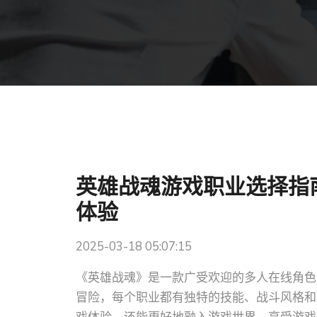
英雄战魂游戏职业选择指
体验
2025-03-18 05:07:15
《英雄战魂》是一款广受欢迎的多人在线角色
冒险，每个职业都有独特的技能、战斗风格和