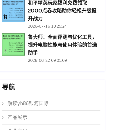
和平精英玩家福利免费领取
2000点卷攻略助你轻松升级提
升战力
2026-07-16 18:29:24
鲁大师：全面评测与优化工具，
提升电脑性能与使用体验的首选
助手
2026-06-22 09:01:09
导航
解读yh86银河国际
产品展示