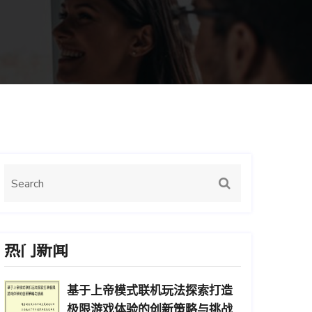
热门新闻
基于上帝模式联机玩法探索打造
极限游戏体验的创新策略与挑战