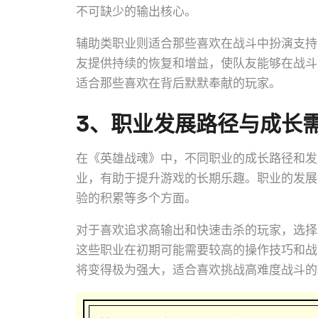
不可缺少的输出核心。
辅助类职业则适合那些喜欢在战斗中扮演支持
友提供持续的恢复和增益，使队友能够在战斗
适合那些喜欢在背后默默奉献的玩家。
3、职业发展路径与成长
在《英雄战魂》中，不同职业的成长路径和发
业，有助于提升游戏的长期乐趣。职业的发展
验的积累等多个方面。
对于喜欢追求高输出和快速击杀的玩家，选择
这些职业在初期可能需要较高的操作技巧和战
将变得极为强大，适合喜欢挑战高难度战斗的