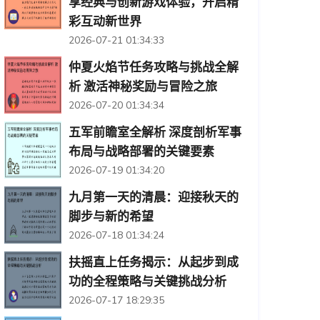
享经典与创新游戏体验，开启精
彩互动新世界
2026-07-21 01:34:33
仲夏火焰节任务攻略与挑战全解
析 激活神秘奖励与冒险之旅
2026-07-20 01:34:34
五军前瞻室全解析 深度剖析军事
布局与战略部署的关键要素
2026-07-19 01:34:20
九月第一天的清晨：迎接秋天的
脚步与新的希望
2026-07-18 01:34:24
扶摇直上任务揭示：从起步到成
功的全程策略与关键挑战分析
2026-07-17 18:29:35