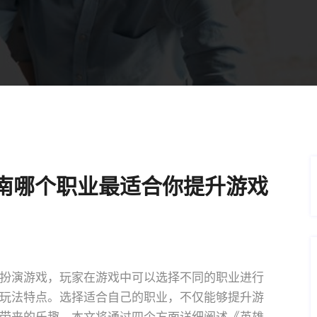
南哪个职业最适合你提升游戏
扮演游戏，玩家在游戏中可以选择不同的职业进行
玩法特点。选择适合自己的职业，不仅能够提升游