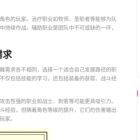
角色的玩家。治疗职业如牧师、圣职者等能够为队
中持续作战。辅助职业是团队中不可或缺的一环，
需求
展需求各不相同，选择一个适合自己发展路径的职
不仅包括技能的学习，还包括装备的获取、战斗经
攻击性强的职业如战士、刺客等可能更具吸引力。
斗经验，但随着角色等级的提升，它们的伤害输出
玩家。