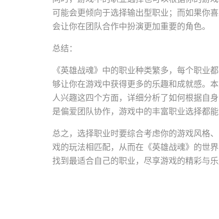
可能会更倾向于选择输出型职业；而如果你喜
会让你在团队合作中扮演更加重要的角色。
总结：
《英雄战魂》中的职业种类繁多，每个职业都
够让你在游戏中获得更多的乐趣和成就感。本
人兴趣这四个方面，详细分析了如何根据自身
是偏爱团队协作，游戏中的丰富职业选择都能
总之，选择职业时要综合考虑你的游戏风格、
戏的玩法相匹配，从而在《英雄战魂》的世界
找到最适合自己的职业，尽享游戏的精彩与乐