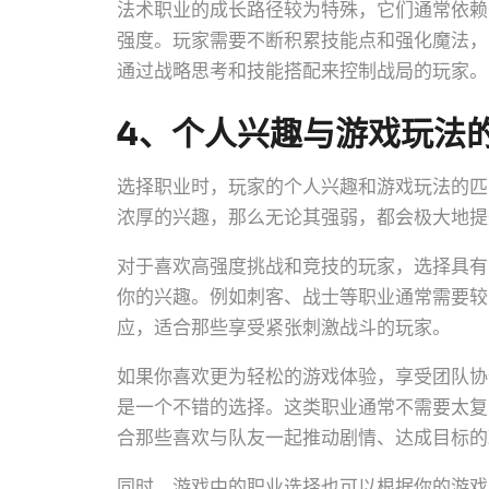
法术职业的成长路径较为特殊，它们通常依赖
强度。玩家需要不断积累技能点和强化魔法，
通过战略思考和技能搭配来控制战局的玩家。
4、个人兴趣与游戏玩法
选择职业时，玩家的个人兴趣和游戏玩法的匹
浓厚的兴趣，那么无论其强弱，都会极大地提
对于喜欢高强度挑战和竞技的玩家，选择具有
你的兴趣。例如刺客、战士等职业通常需要较
应，适合那些享受紧张刺激战斗的玩家。
如果你喜欢更为轻松的游戏体验，享受团队协
是一个不错的选择。这类职业通常不需要太复
合那些喜欢与队友一起推动剧情、达成目标的
同时，游戏中的职业选择也可以根据你的游戏