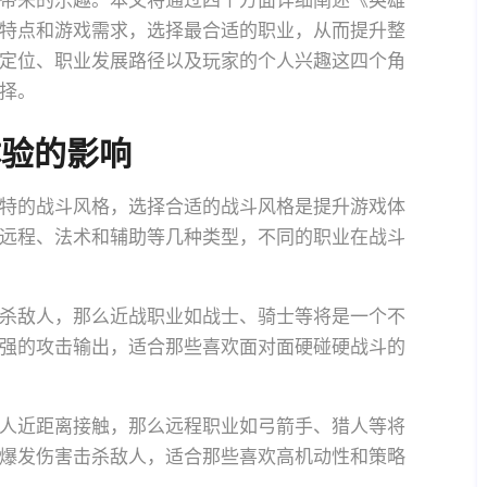
带来的乐趣。本文将通过四个方面详细阐述《英雄
特点和游戏需求，选择最合适的职业，从而提升整
定位、职业发展路径以及玩家的个人兴趣这四个角
择。
体验的影响
特的战斗风格，选择合适的战斗风格是提升游戏体
远程、法术和辅助等几种类型，不同的职业在战斗
杀敌人，那么近战职业如战士、骑士等将是一个不
强的攻击输出，适合那些喜欢面对面硬碰硬战斗的
人近距离接触，那么远程职业如弓箭手、猎人等将
爆发伤害击杀敌人，适合那些喜欢高机动性和策略