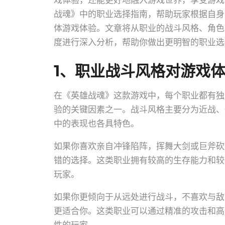
戏体验，还能更好地融入游戏世界，享受游戏
战魂》中的职业选择指南，帮助玩家根据自身
体游戏体验。文章将从职业的战斗风格、角色
度进行深入分析，帮助你做出更明智的职业选
1、职业战斗风格对游戏
在《英雄战魂》这款游戏中，每个职业都有独
验的关键因素之一。战斗风格主要分为近战、
中的表现也各具特色。
如果你喜欢亲自冲锋陷阵，挥舞大剑或巨斧砍
错的选择。这类职业拥有较高的生存能力和较
玩家。
如果你更倾向于从远处进行战斗，不喜欢与敌
更适合你。这类职业可以通过精准的攻击和高