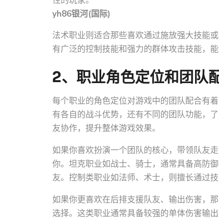
性的玩家。
yh86银河(国际)
法术职业则适合那些喜欢通过施放强大技能或
有广泛的控制技能和强力的群体攻击技能，能
2、职业角色定位和团队
每个职业的角色定位对游戏中的团队配合有着
有各自的战斗优势，还有不同的团队功能，了
友协作，提升整体游戏效果。
如果你喜欢扮演一个团队的核心，带领队友走
你。坦克职业如战士、骑士，通常具备高防御
友。控制类职业如法师、术士，则擅长通过技
如果你更喜欢在后排支援队友、输出伤害，那
选择。这类职业通常具备较强的单体伤害输出