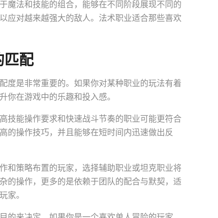
于魔法和技能的组合，能够在不同阶段展现不同的
以应对越来越强大的敌人。法术职业适合那些喜欢
的匹配
配度是非常重要的。如果你对某种职业的玩法有着
升你在游戏中的乐趣和投入感。
高技能操作要求和快速战斗节奏的职业可能更符合
高的操作技巧，并且能够在短时间内迅速做出反
作和策略布置的玩家，选择辅助职业或坦克职业将
杂的操作，更多的是依赖于团队的配合与默契，适
玩家。
目的来决定。如果你是一个喜欢单人冒险的玩家，