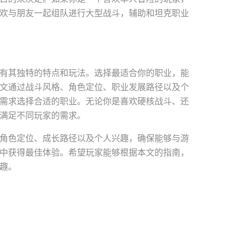
欢与朋友一起组队进行大型战斗，辅助和坦克职业
有其独特的特点和玩法。选择最适合你的职业，能
文通过战斗风格、角色定位、职业发展路径以及个
需求选择合适的职业。无论你是喜欢硬核战斗、还
满足不同玩家的需求。
角色定位、成长路径以及个人兴趣，确保能够与游
中获得最佳体验。希望玩家能够根据本文的指南，
趣。