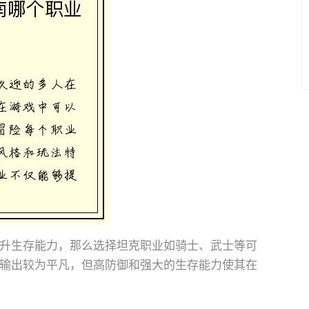
升生存能力，那么选择坦克职业如骑士、武士等可
输出较为平凡，但高防御和强大的生存能力使其在