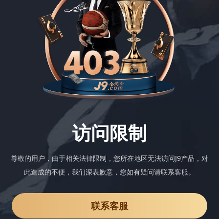
访问限制
尊敬的用户，由于相关法律限制，您所在地区无法访问J9产品，对
此造成的不便，我们深表歉意，您如有疑问请联系客服。
联系客服