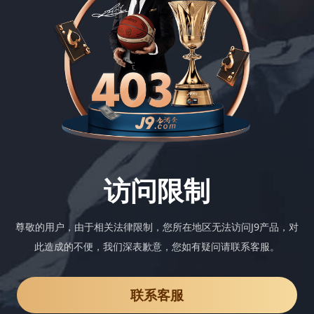
访问限制
尊敬的用户，由于相关法律限制，您所在地区无法访问J9产品，对
此造成的不便，我们深表歉意，您如有疑问请联系客服。
联系客服