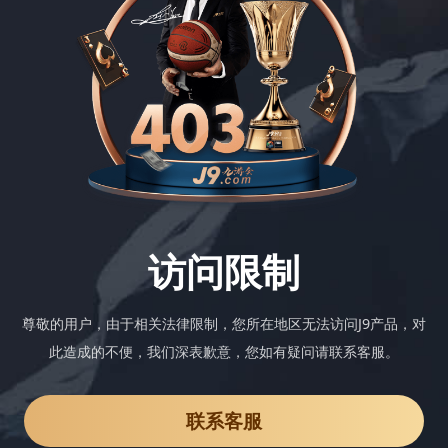
访问限制
尊敬的用户，由于相关法律限制，您所在地区无法访问J9产品，对
此造成的不便，我们深表歉意，您如有疑问请联系客服。
联系客服