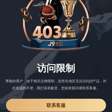
访问限制
尊敬的用户，由于相关法律限制，您所在地区无法访问J9产品，对
此造成的不便，我们深表歉意，您如有疑问请联系客服。
联系客服